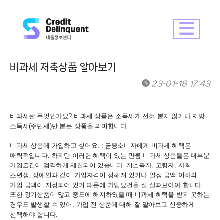
비과세 저축상품 알아보기
23-01-18 17:43
비과세란 무엇인가요? 비과세 상품은 소득세가 전혀 붙지 않거나 지방 
소득세(주민세)만 붙는 상품을 의미합니다. 

비과세 상품에 가입하고 싶어요. : 금융소비자에게 비과세 혜택은 
매력적입니다. 하지만 이러한 혜택이 있는 만큼 비과세 상품들은 대부분 
가입요건이 엄격하게 제한되어 있습니다. 저소득자, 고령자, 사회 
초년생, 장애인과 같이 가입자격이 정해져 있거나 일정 금액 이하의 
가입 금액이 지정되어 있기 때문에 가입요건을 잘 살펴보아야 합니다. 
또한 장기상품이 많고 중도에 해지하였을 때 비과세 혜택을 받지 못하는 
경우도 발생할 수 있어, 가입 전 상품에 대해 잘 알아보고 신중하게 
선택해야 합니다.
