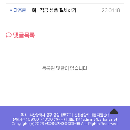
다음글
예 · 적금 상품 절세하기
23.01.18
댓글목록
등록된 댓글이 없습니다.
주소 : 부산광역시 중구 중앙대로 70 | 신용불량자 대출지원센터
문의시간 : 09:00 ~ 18:00 (월~금) | 대표메일 : admin@barlons.net
Copyright (c)2023 신용불량자 대출지원센터 ALL Rights Reserved.