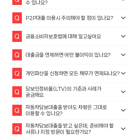
수 있나요?
Q
P2P대출 이용시 주의해야 할 점이 있나요?
Q
금융소비자보호법에 대해 알고싶어요
Q
대출금을 연체하면 어떤 불이익이 있나요?
Q
개인파산을 신청하면 모든 채무가 면제되나요?
담보인정비율(LTV)의 기준과 사례가
Q
궁금해요
자동차담보대출을 받아도 차량은 그대로
Q
이용할 수 있나요?
자동차담보대출을 받고 싶은데, 준비해야 할
Q
서류나 지점 방문이 필요한가요?